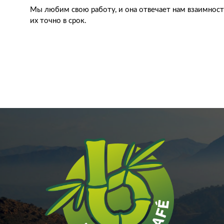
Мы любим свою работу, и она отвечает нам взаимност
их точно в срок.