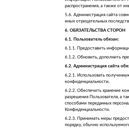
распространения, а также от и
5.6. Администрация сайта сов
иных отрицательных последств
6. ОБЯЗАТЕЛЬСТВА СТОРОН
6.1. Пользователь обязан:
6.1.1. Предоставить информац
6.1.2. Обновить, дополнить п
6.2. Администрация сайта обя
6.2.1. Использовать полученн
конфиденциальности.
6.2.2. Обеспечить хранение ко
разрешения Пользователя, а т
способами переданных персонал
Конфиденциальности.
6.2.3. Принимать меры предос
порядку, обычно используемо