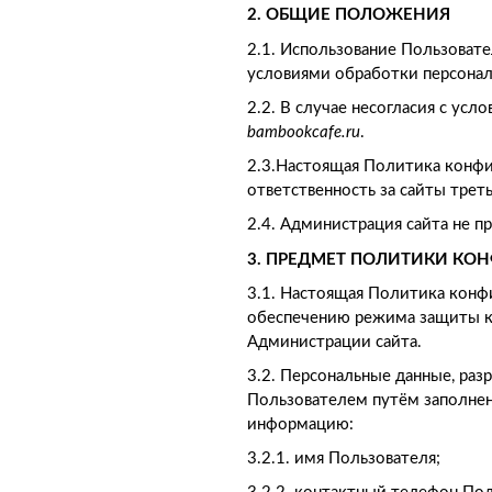
2. ОБЩИЕ ПОЛОЖЕНИЯ
2.1. Использование Пользоват
условиями обработки персонал
2.2. В случае несогласия с у
bambookcafe.ru
.
2.3.Настоящая Политика конфи
ответственность за сайты трет
2.4. Администрация сайта не п
3. ПРЕДМЕТ ПОЛИТИКИ К
3.1. Настоящая Политика конф
обеспечению режима защиты ко
Администрации сайта.
3.2. Персональные данные, ра
Пользователем путём заполне
информацию:
3.2.1. имя Пользователя;