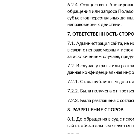
6.2.4. Осуществить блокирова
обращения или запроса Пользо
субъектов персональных данных
неправомерных действий.
7. ОТВЕТСТВЕННОСТЬ СТОР
7.1. Администрация сайта, не 
в связи с неправомерным испол
за исключением случаев, преду
7.2. В случае утраты или разг
данная конфиденциальная инф
7.2.1. Стала публичным достоя
7.2.2. Была получена от треть
7.2.3. Была разглашена с согла
8. РАЗРЕШЕНИЕ СПОРОВ
8.1. До обращения в суд с ис
сайта, обязательным является 