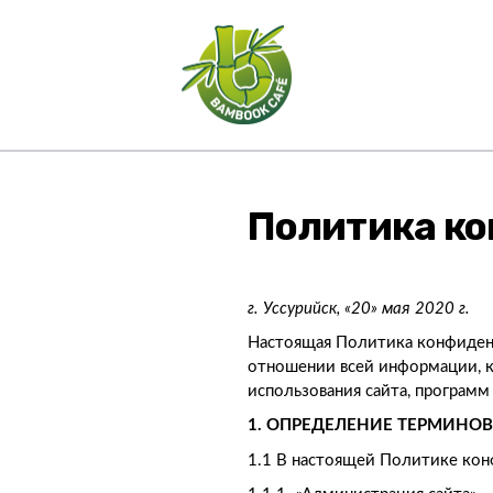
Политика к
г. Уссурийск, «20» мая 2020 г.
Настоящая Политика конфиденц
отношении всей информации, 
использования сайта, программ
1. ОПРЕДЕЛЕНИЕ ТЕРМИНОВ
1.1 В настоящей Политике ко