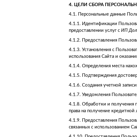
4. ЦЕЛИ СБОРА ПЕРСОНАЛ
4.1. Персональные данные Пол
4.1.1. Идентификации Пользова
предоставлении услуг с
ИП
Дол
4.1.2. Предоставления Пользо
4.1.3. Установления с Пользов
использования Сайта и оказания
4.1.4. Определения места нах
4.1.5. Подтверждения достове
4.1.6. Создания учетной запис
4.1.7. Уведомления Пользовате
4.1.8. Обработки и получения 
права на получение кредитной
4.1.9. Предоставления Пользо
связанных с использованием Са
4.1.10. Предоставления Польз