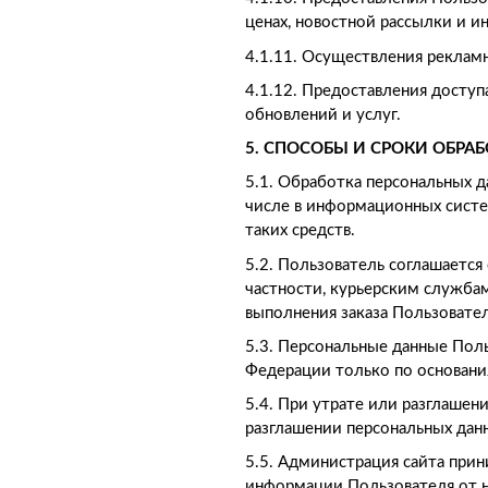
ценах, новостной рассылки и и
4.1.11. Осуществления рекламн
4.1.12. Предоставления доступ
обновлений и услуг.
5. СПОСОБЫ И СРОКИ ОБР
5.1. Обработка персональных 
числе в информационных систе
таких средств.
5.2. Пользователь соглашается
частности, курьерским службам
выполнения заказа Пользовате
5.3. Персональные данные Пол
Федерации только по основани
5.4. При утрате или разглаше
разглашении персональных дан
5.5. Администрация сайта при
информации Пользователя от н